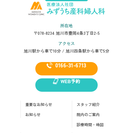
所在地
〒078-8234 旭川市豊岡4条3丁目2-5
アクセス
旭川駅から車で10分 / 旭川四条駅から車で5分
0166-31-6713
WEB予約
重要なお知らせ
スタッフ紹介
お知らせ
院内のご案内
診療時間・地図