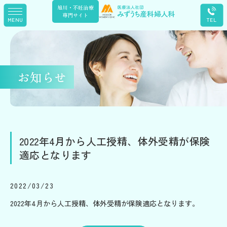
旭川・不妊治療
専門サイト
お知らせ
2022年4月から人工授精、体外受精が保険
適応となります
2022/03/23
2022年4月から人工授精、体外受精が保険適応となります。