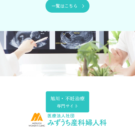
一覧はこちら
旭川・不妊治療
専門サイト