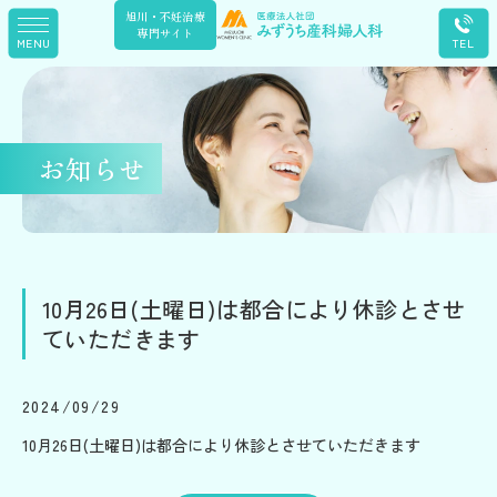
旭川・不妊治療
専門サイト
お知らせ
10月26日(土曜日)は都合により休診とさせ
ていただきます
2024/09/29
10月26日(土曜日)は都合により休診とさせていただきます