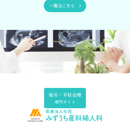
一覧はこちら
旭川・不妊治療
専門サイト