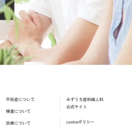
不妊症について
みずうち産科婦人科
公式サイト
検査について
cookieポリシー
治療について