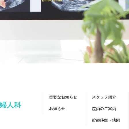
重要なお知らせ
スタッフ紹介
お知らせ
院内のご案内
診療時間・地図