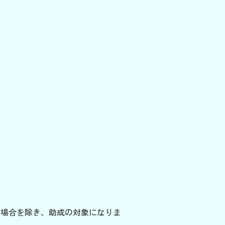
た場合を除き、助成の対象になりま