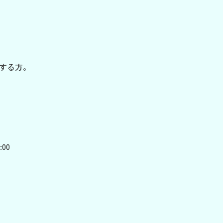
する方。
00