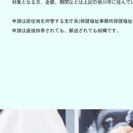
対象となる方、金額、期間などは上記の旭川市に住んで
申請は居住地を所管する支庁長(保健福祉事務所保健福祉
申請は直接持参されても、郵送されても結構です。