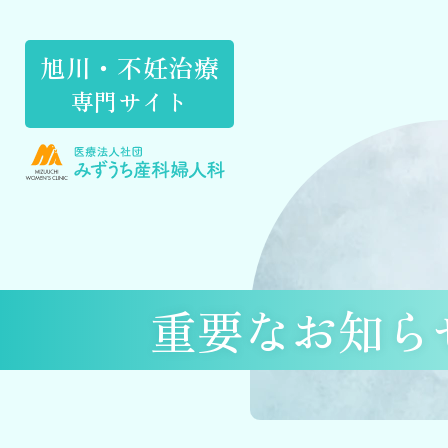
旭川・不妊治療
専門サイト
重要なお知ら