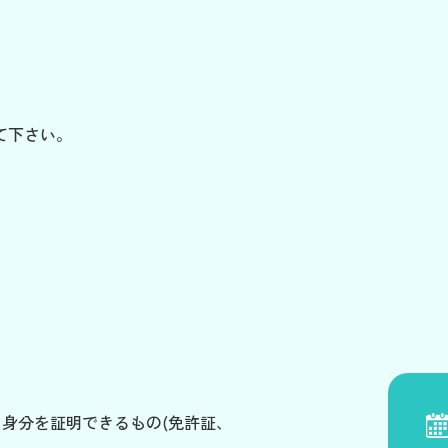
して下さい。
、身分を証明できるもの(免許証、